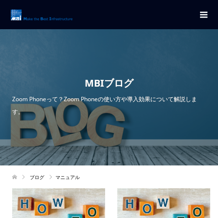
MBIブログ
Zoom Phoneって？Zoom Phoneの使い方や導入効果について解説しま
す。
ブログ
マニュアル