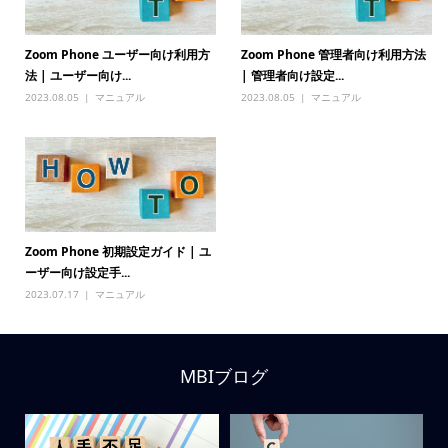
Zoom Phone ユーザー向け利用方
Zoom Phone 管理者向け利用方法
法 | ユーザー向け...
| 管理者向け設定...
2023.08.05
マニュアル
2023.08.05
マニュアル
Zoom Phone 初期設定ガイド | ユ
ーザー向け設定手...
2023.07.17
マニュアル
MBIブログ